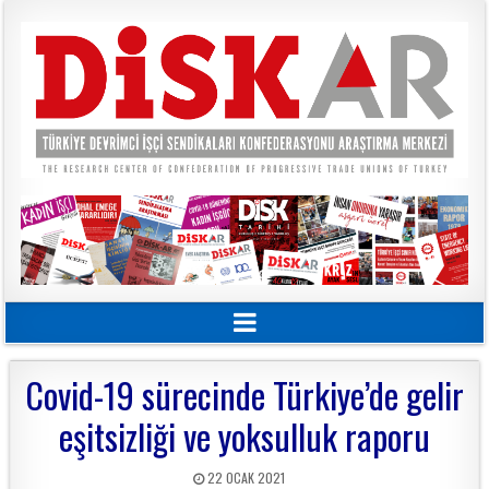
Covid-19 sürecinde Türkiye’de gelir
eşitsizliği ve yoksulluk raporu
22 OCAK 2021